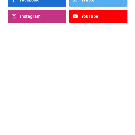
Facebook
Twitter
Instagram
YouTube