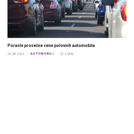
Porasle prosečne cene polovnih automobila
AUTOMOBILI
06.08.2025.
3 MIN.