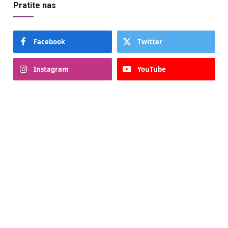
Pratite nas
Facebook
Twitter
Instagram
YouTube