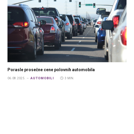
Porasle prosečne cene polovnih automobila
AUTOMOBILI
06.08.2025.
3 MIN.