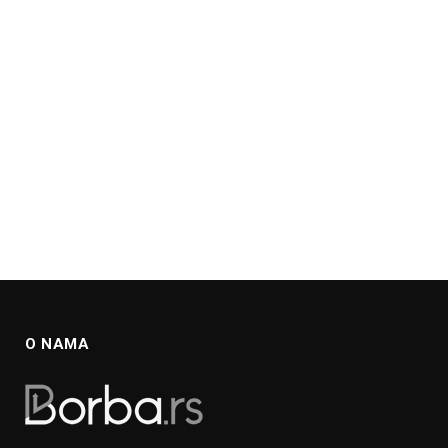
O NAMA