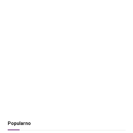
Popularno