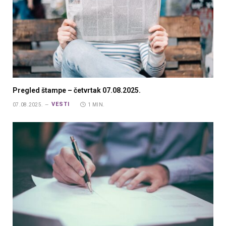
Pregled štampe – četvrtak 07.08.2025.
VESTI
07.08.2025.
1 MIN.