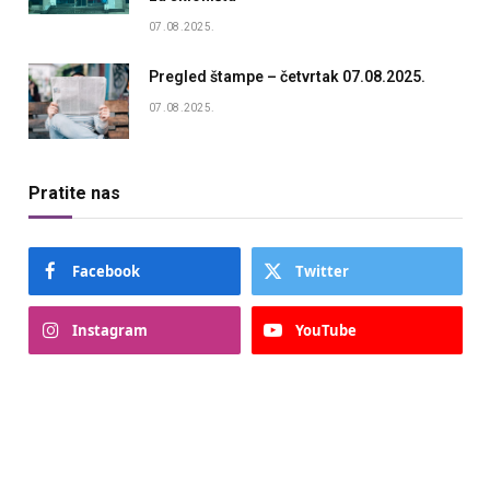
07.08.2025.
Pregled štampe – četvrtak 07.08.2025.
07.08.2025.
Pratite nas
Facebook
Twitter
Instagram
YouTube