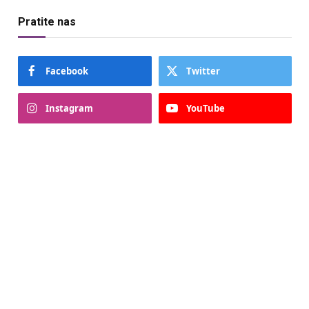
Pratite nas
Facebook
Twitter
Instagram
YouTube