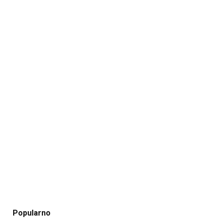
Popularno