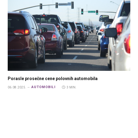
Porasle prosečne cene polovnih automobila
AUTOMOBILI
06.08.2025.
3 MIN.