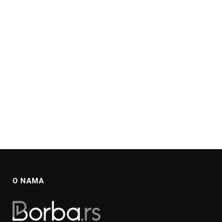
O NAMA