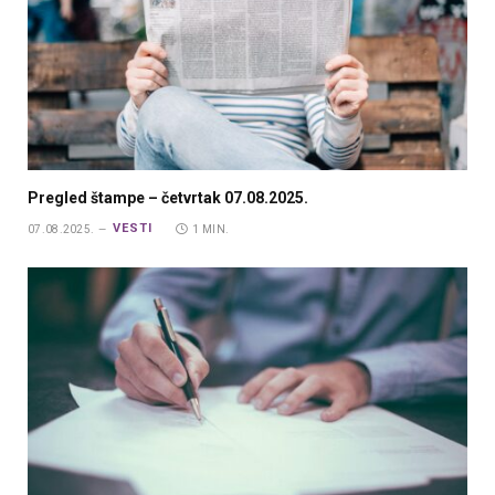
Pregled štampe – četvrtak 07.08.2025.
VESTI
07.08.2025.
1 MIN.