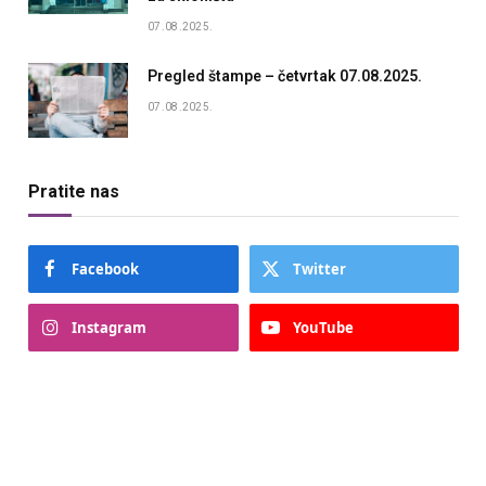
07.08.2025.
Pregled štampe – četvrtak 07.08.2025.
07.08.2025.
Pratite nas
Facebook
Twitter
Instagram
YouTube