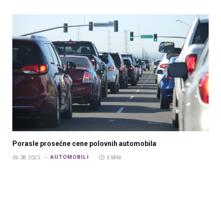
Porasle prosečne cene polovnih automobila
AUTOMOBILI
06.08.2025.
3 MIN.