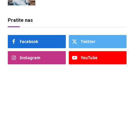
Pratite nas
Facebook
Twitter
Instagram
YouTube