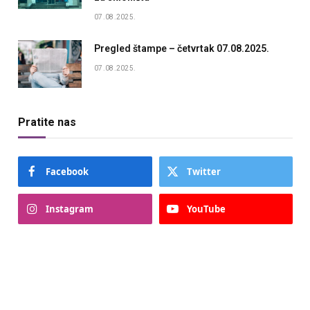
07.08.2025.
Pregled štampe – četvrtak 07.08.2025.
07.08.2025.
Pratite nas
Facebook
Twitter
Instagram
YouTube