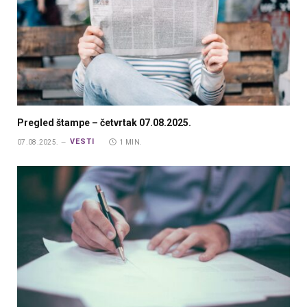
Pregled štampe – četvrtak 07.08.2025.
VESTI
07.08.2025.
1 MIN.