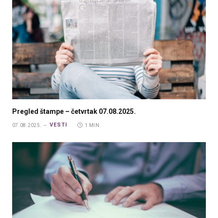
Pregled štampe – četvrtak 07.08.2025.
VESTI
07.08.2025.
1 MIN.