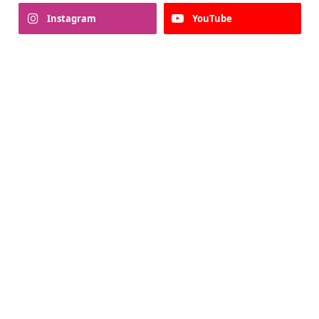
Instagram
YouTube