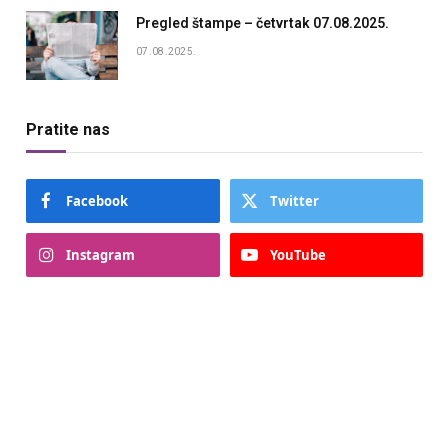
Pregled štampe – četvrtak 07.08.2025.
07.08.2025.
Pratite nas
Facebook
Twitter
Instagram
YouTube