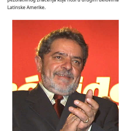
Latinske Amerike.