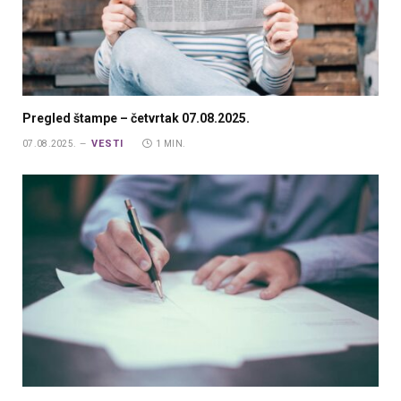
Pregled štampe – četvrtak 07.08.2025.
VESTI
07.08.2025.
1 MIN.