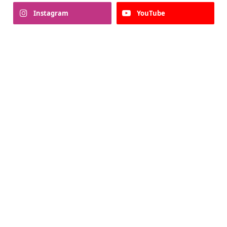
Instagram
YouTube