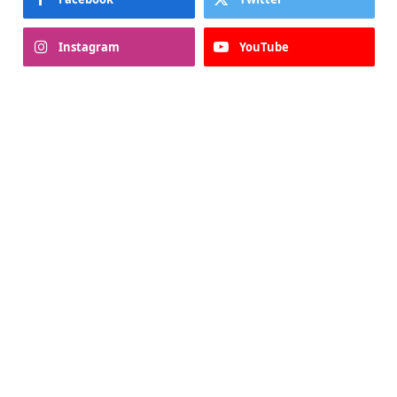
Instagram
YouTube