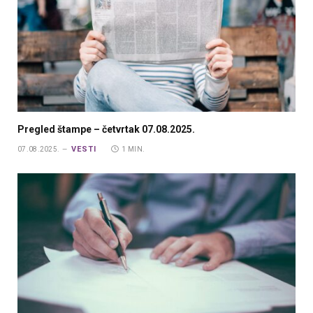
Pregled štampe – četvrtak 07.08.2025.
VESTI
07.08.2025.
1 MIN.