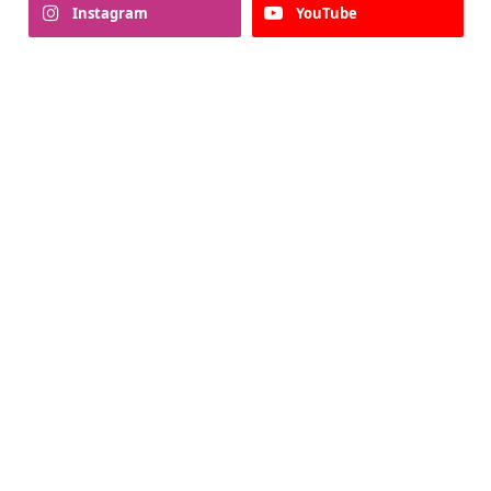
Instagram
YouTube