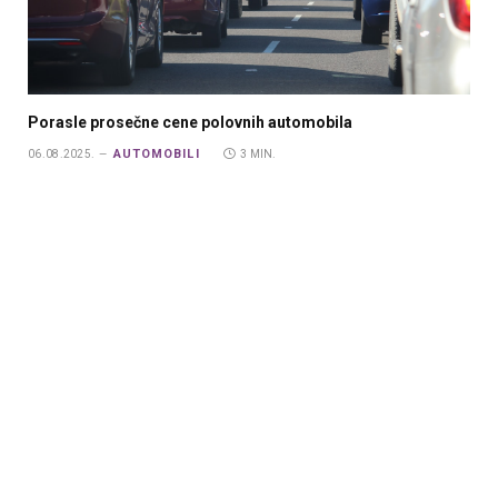
Porasle prosečne cene polovnih automobila
AUTOMOBILI
06.08.2025.
3 MIN.