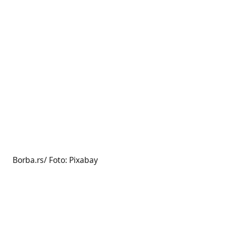
Borba.rs/ Foto: Pixabay