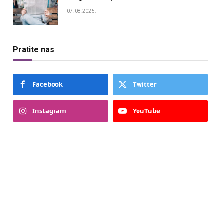
07.08.2025.
Pratite nas
Facebook
Twitter
Instagram
YouTube