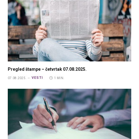
Pregled štampe – četvrtak 07.08.2025.
VESTI
07.08.2025.
1 MIN.