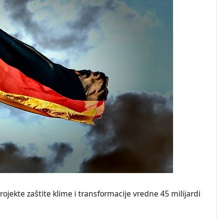
rojekte zaštite klime i transformacije vredne 45 milijardi