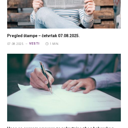
Pregled štampe – četvrtak 07.08.2025.
VESTI
07.08.2025.
1 MIN.