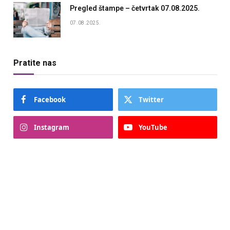
Pregled štampe – četvrtak 07.08.2025.
07.08.2025.
Pratite nas
Facebook
Twitter
Instagram
YouTube