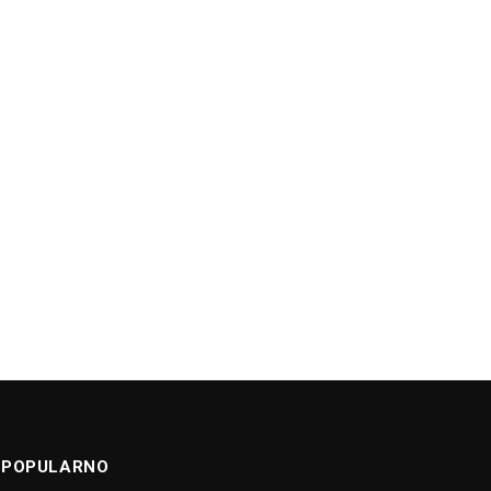
POPULARNO