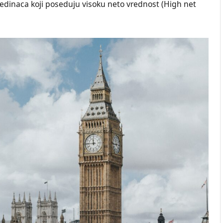
edinaca koji poseduju visoku neto vrednost (High net