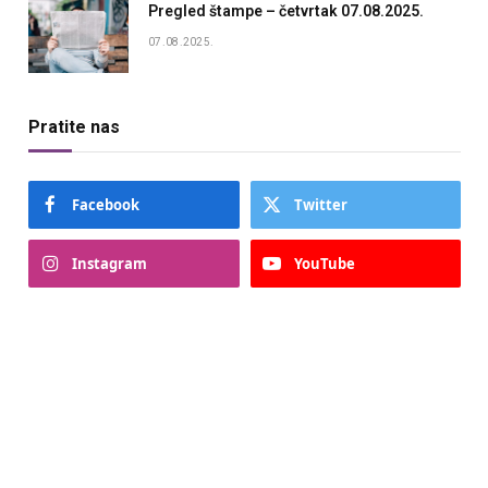
Pregled štampe – četvrtak 07.08.2025.
07.08.2025.
Pratite nas
Facebook
Twitter
Instagram
YouTube