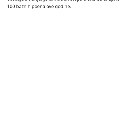
100 baznih poena ove godine.