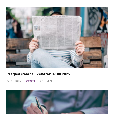
Pregled štampe – četvrtak 07.08.2025.
VESTI
07.08.2025.
1 MIN.