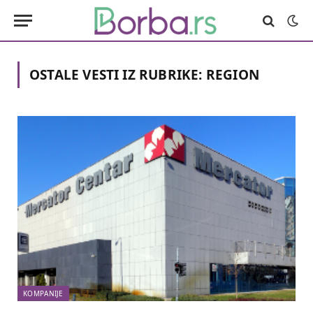
OSTALE VESTI IZ RUBRIKE:
REGION
KOMPANIJE