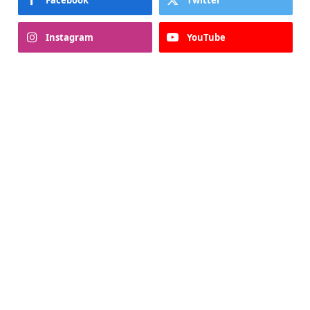
Instagram
YouTube