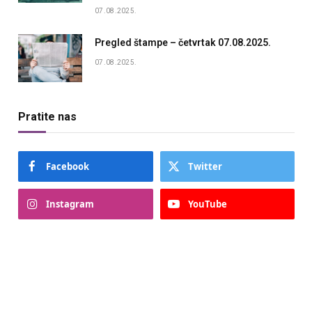
07.08.2025.
Pregled štampe – četvrtak 07.08.2025.
07.08.2025.
Pratite nas
Facebook
Twitter
Instagram
YouTube