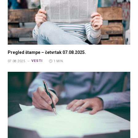
Pregled štampe – četvrtak 07.08.2025.
VESTI
07.08.2025.
1 MIN.