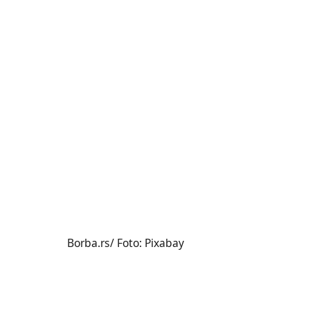
Borba.rs/ Foto: Pixabay