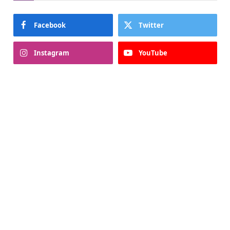
Facebook
Twitter
Instagram
YouTube