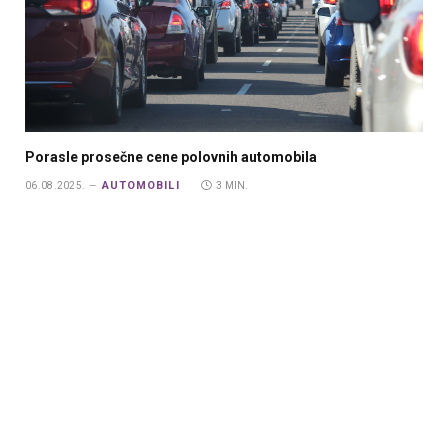
Porasle prosečne cene polovnih automobila
AUTOMOBILI
06.08.2025.
3 MIN.