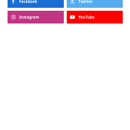
Facebook
Twitter
Instagram
YouTube