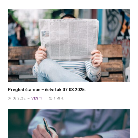
Pregled štampe – četvrtak 07.08.2025.
VESTI
07.08.2025.
1 MIN.