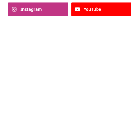
Instagram
YouTube