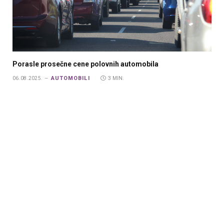
Porasle prosečne cene polovnih automobila
AUTOMOBILI
06.08.2025.
3 MIN.