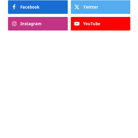
Facebook
Twitter
Instagram
YouTube