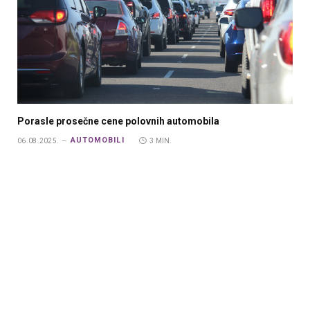
Porasle prosečne cene polovnih automobila
AUTOMOBILI
06.08.2025.
3 MIN.