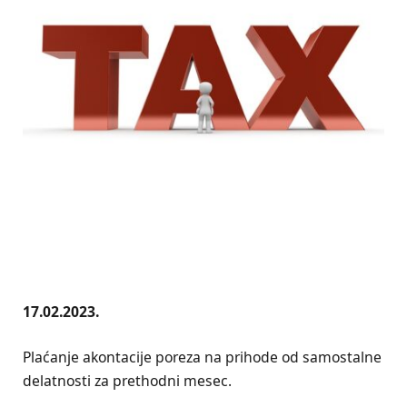
17.02.2023.
Plaćanje akontacije poreza na prihode od samostalne
delatnosti za prethodni mesec.