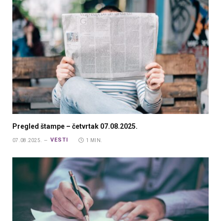
Pregled štampe – četvrtak 07.08.2025.
VESTI
07.08.2025.
1 MIN.