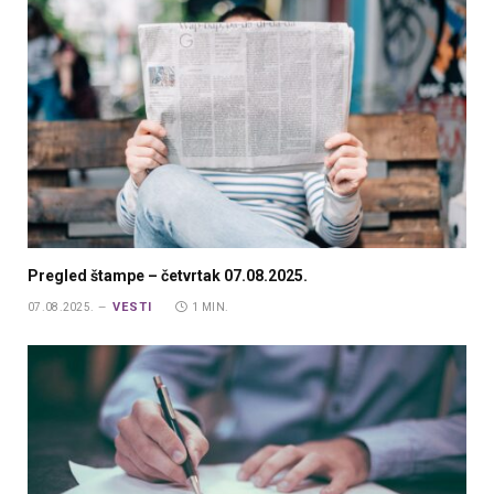
Pregled štampe – četvrtak 07.08.2025.
VESTI
07.08.2025.
1 MIN.