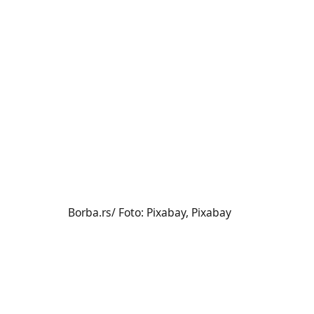
Borba.rs/ Foto: Pixabay, Pixabay