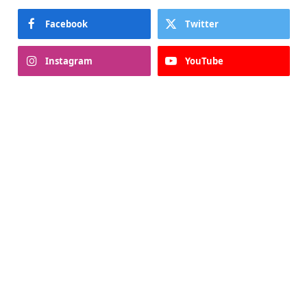
Facebook
Twitter
Instagram
YouTube