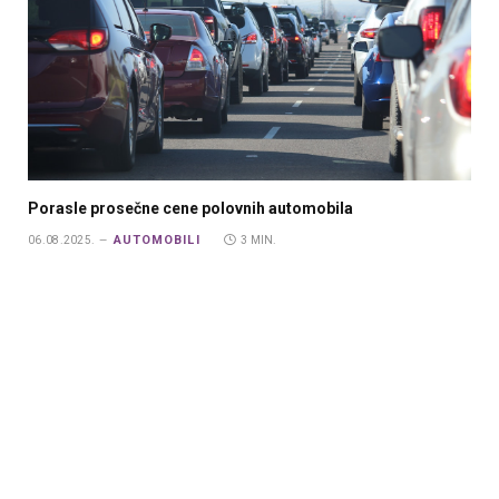
Porasle prosečne cene polovnih automobila
AUTOMOBILI
06.08.2025.
3 MIN.