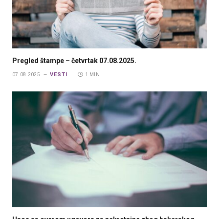
Pregled štampe – četvrtak 07.08.2025.
VESTI
07.08.2025.
1 MIN.