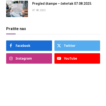
Pregled štampe – četvrtak 07.08.2025.
07.08.2025.
Pratite nas
Facebook
Twitter
Instagram
YouTube