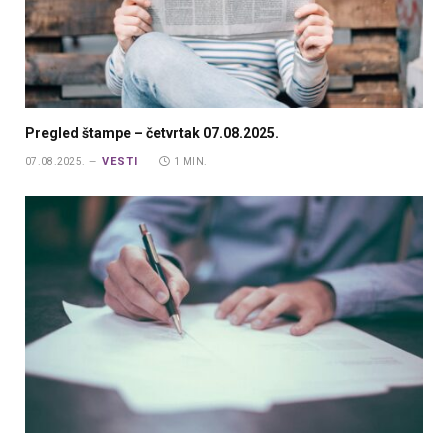
Pregled štampe – četvrtak 07.08.2025.
VESTI
07.08.2025.
1 MIN.