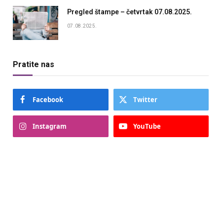
Pregled štampe – četvrtak 07.08.2025.
07.08.2025.
Pratite nas
Facebook
Twitter
Instagram
YouTube