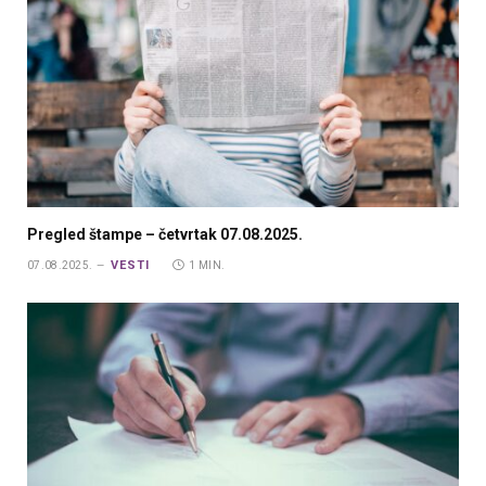
Pregled štampe – četvrtak 07.08.2025.
VESTI
07.08.2025.
1 MIN.