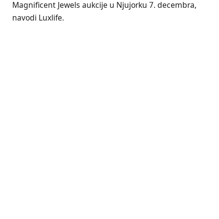
Magnificent Jewels aukcije u Njujorku 7. decembra,
navodi Luxlife.