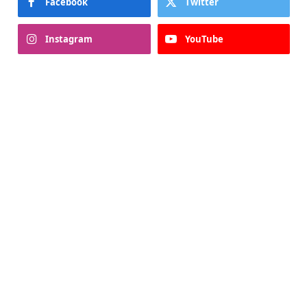
Facebook
Twitter
Instagram
YouTube