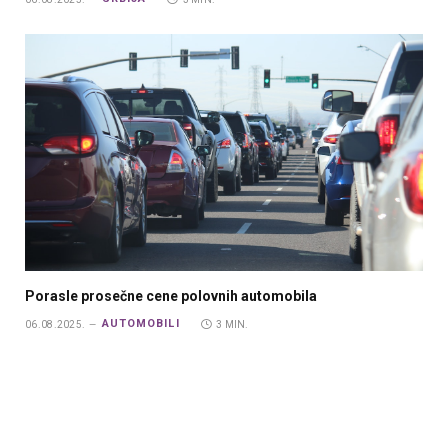
Porasle prosečne cene polovnih automobila
AUTOMOBILI
06.08.2025.
3 MIN.