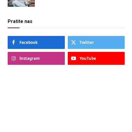
Pratite nas
Facebook
Twitter
Instagram
YouTube