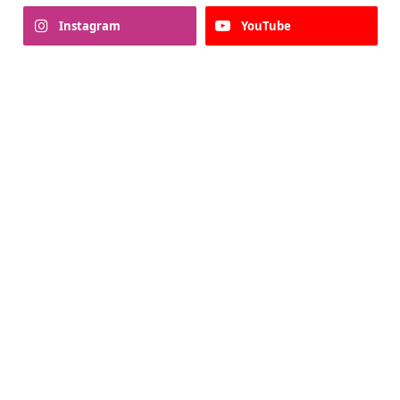
Instagram
YouTube