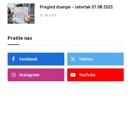
Pregled štampe – četvrtak 07.08.2025.
07.08.2025.
Pratite nas
Facebook
Twitter
Instagram
YouTube