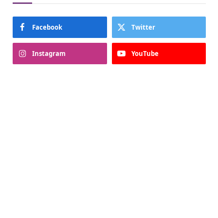
Facebook
Twitter
Instagram
YouTube