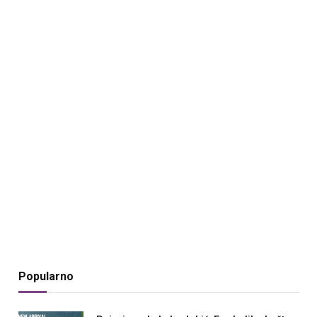
Popularno