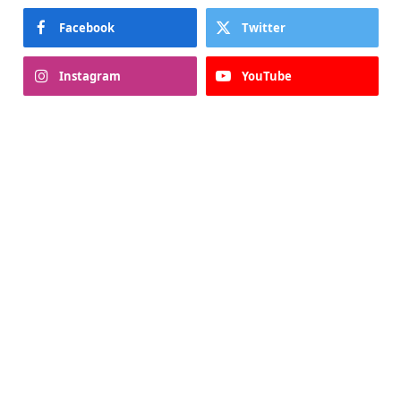
Facebook
Twitter
Instagram
YouTube