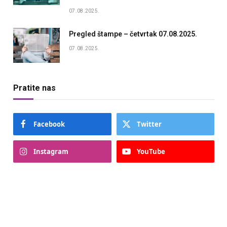
07.08.2025.
Pregled štampe – četvrtak 07.08.2025.
07.08.2025.
Pratite nas
Facebook
Twitter
Instagram
YouTube