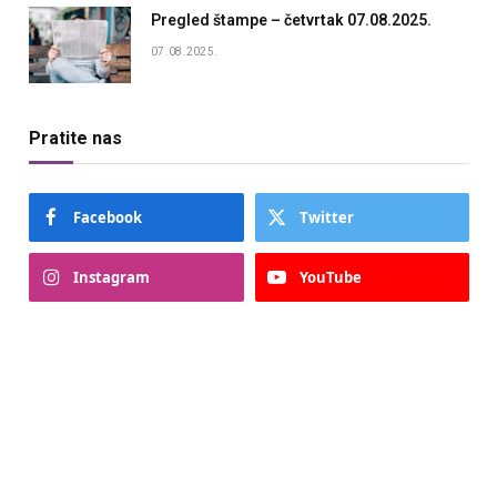
Pregled štampe – četvrtak 07.08.2025.
07.08.2025.
Pratite nas
Facebook
Twitter
Instagram
YouTube