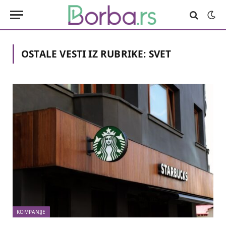
OSTALE VESTI IZ RUBRIKE:
SVET
KOMPANIJE