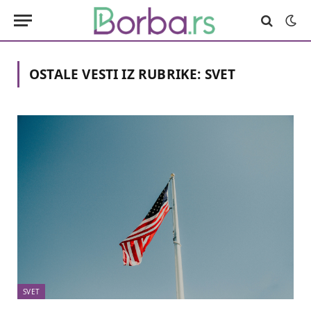
OSTALE VESTI IZ RUBRIKE:
SVET
SVET