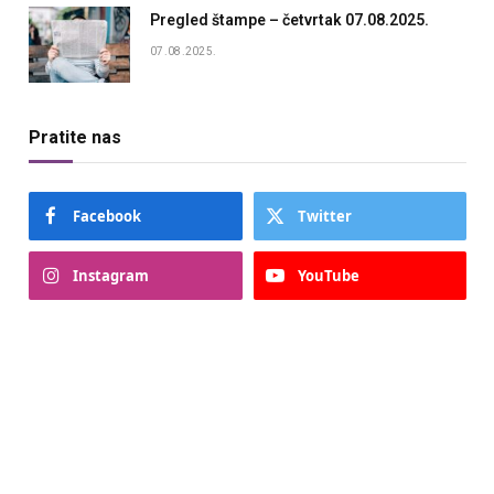
Pregled štampe – četvrtak 07.08.2025.
07.08.2025.
Pratite nas
Facebook
Twitter
Instagram
YouTube